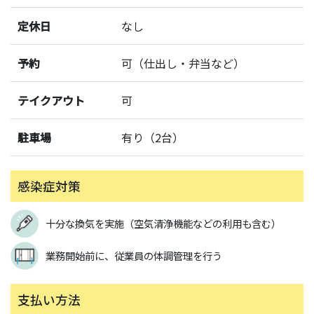
定休日
なし
予約
可（仕出し・弁当など）
テイクアウト
可
駐車場
有り（2台）
感染症対策
十分な換気を実施（空気清浄機能などの利用も含む）
業務開始前に、従業員の体調管理を行う
支払い方法