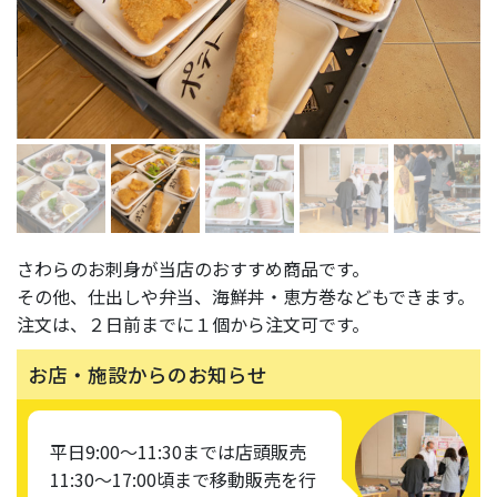
さわらのお刺身が当店のおすすめ商品です。
その他、仕出しや弁当、海鮮丼・恵方巻などもできます。
注文は、２日前までに１個から注文可です。
お店・施設からのお知らせ
平日9:00〜11:30までは店頭販売
11:30〜17:00頃まで移動販売を行