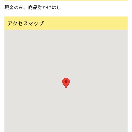
現金のみ、商品券かけはし
アクセスマップ