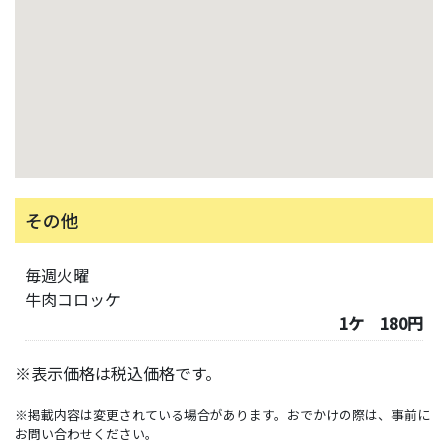
その他
毎週火曜
牛肉コロッケ
1ケ 180円
※表示価格は税込価格です。
※掲載内容は変更されている場合があります。おでかけの際は、事前に
お問い合わせください。