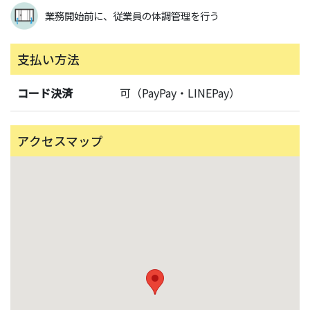
業務開始前に、従業員の体調管理を行う
支払い方法
コード決済
可（PayPay・LINEPay）
アクセスマップ