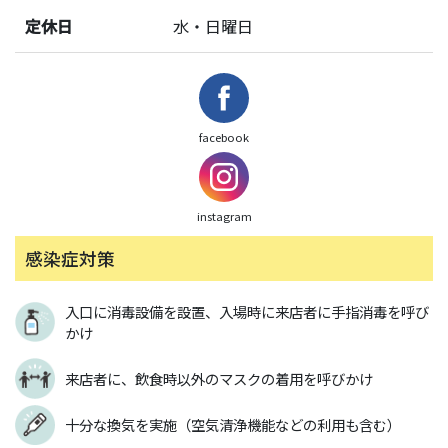
定休日
水・日曜日
facebook
instagram
感染症対策
入口に消毒設備を設置、入場時に来店者に手指消毒を呼び
かけ
来店者に、飲食時以外のマスクの着用を呼びかけ
十分な換気を実施（空気清浄機能などの利用も含む）