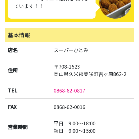
ています！！
基本情報
店名
スーパーひとみ
〒708-1523
住所
岡山県久米郡美咲町吉ヶ原862-2
TEL
0868-62-0817
FAX
0868-62-0016
平日 9:00〜18:00
営業時間
祝日 9:00〜15:00