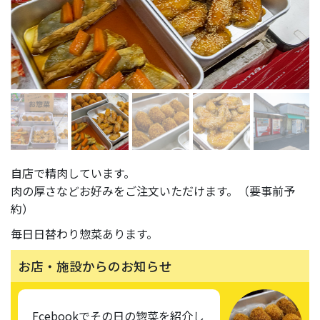
自店で精肉しています。
肉の厚さなどお好みをご注文いただけます。（要事前予
約）
毎日日替わり惣菜あります。
お店・施設からのお知らせ
Fcebookでその日の惣菜を紹介し