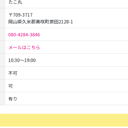
たこ丸
〒709-3717
岡山県久米郡美咲町原田2128-1
080-4284-3846
メールはこちら
10:30〜19:00
不可
可
有り