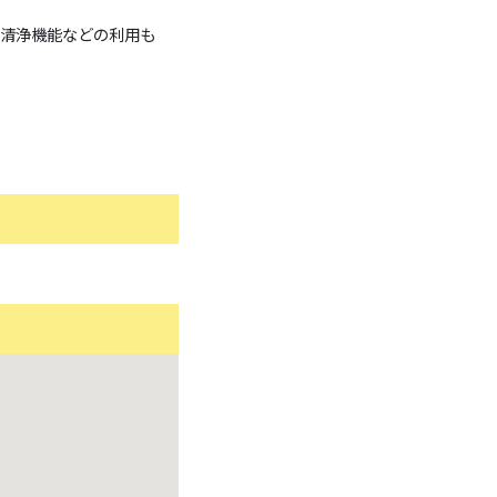
清浄機能などの利用も