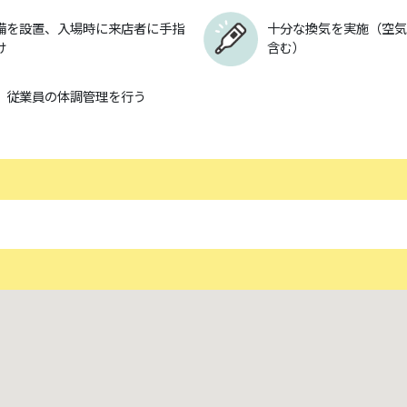
備を設置、入場時に来店者に手指
十分な換気を実施（空気
け
含む）
、従業員の体調管理を行う